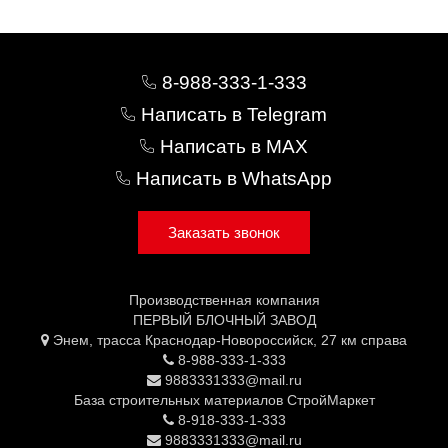
8-988-333-1-333
Написать в Telegram
Написать в MAX
Написать в WhatsApp
Заказать звонок
Производственная компания
ПЕРВЫЙ БЛОЧНЫЙ ЗАВОД
Энем, трасса Краснодар-Новороссийск, 27 км справа
8-988-333-1-333
9883331333@mail.ru
База строительных материалов СтройМаркет
8-918-333-1-333
9883331333@mail.ru