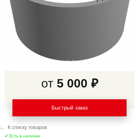
от
5 000 ₽
Быстрый заказ
К списку товаров
Есть в наличии