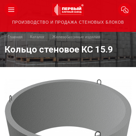
ПРОИЗВОДСТВО И ПРОДАЖА СТЕНОВЫХ БЛОКОВ
Главная
Каталог
Железобетонные изделия
Кольцо стеновое КС 15.9